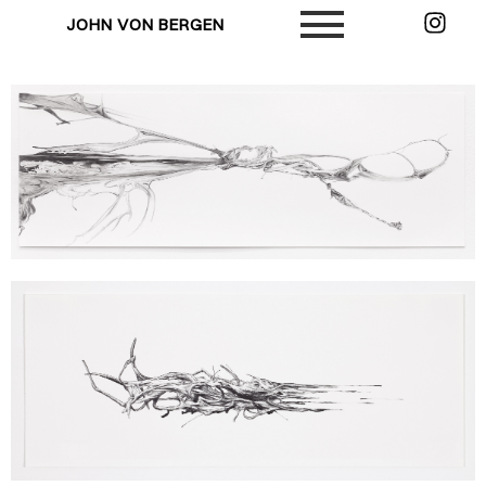
JOHN VON BERGEN